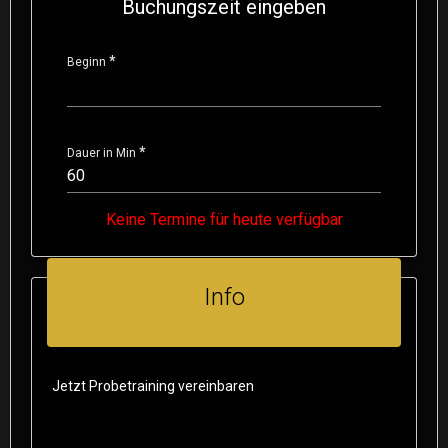
Buchungszeit eingeben
Beginn
Dauer in Min
Keine Termine für heute verfügbar
Info
Jetzt Probetraining vereinbaren