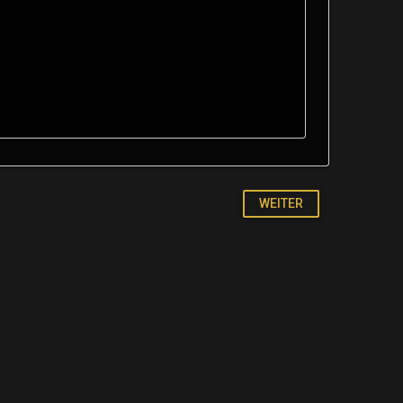
WEITER