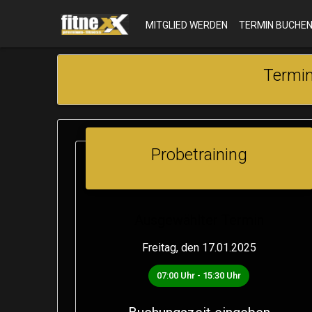
MITGLIED WERDEN
TERMIN BUCHE
Termin
Probetraining
Ausgewählter Termin
Freitag, den 17.01.2025
07:00 Uhr - 15:30 Uhr