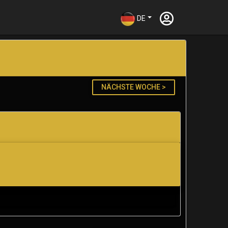
DE
NÄCHSTE WOCHE >