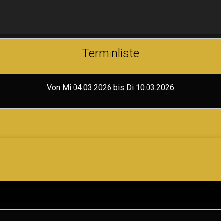
N
Terminliste
Von Mi 04.03.2026 bis Di 10.03.2026