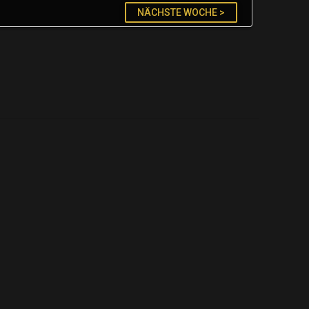
NÄCHSTE WOCHE >