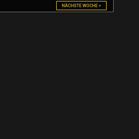
NÄCHSTE WOCHE >