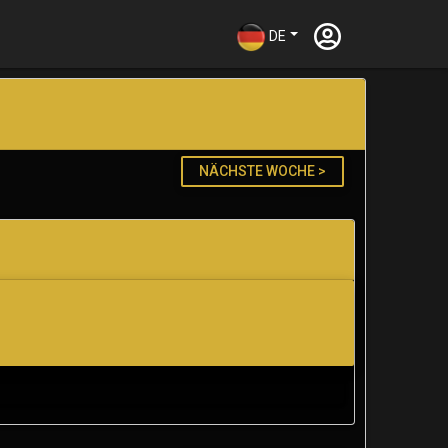
DE
NÄCHSTE WOCHE >