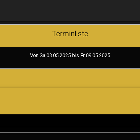
N
Terminliste
Von Sa 03.05.2025 bis Fr 09.05.2025