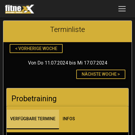
Terminliste
< VORHERIGE WOCHE
Von Do 11.07.2024 bis Mi 17.07.2024
NÄCHSTE WOCHE >
Probetraining
VERFÜGBARE TERMINE
INFOS