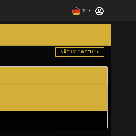
DE
NÄCHSTE WOCHE >