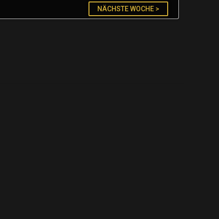
NÄCHSTE WOCHE >