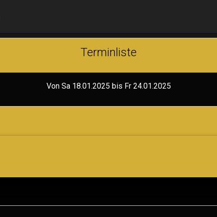
N
Terminliste
Von Sa 18.01.2025 bis Fr 24.01.2025